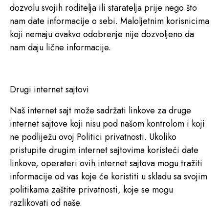
dozvolu svojih roditelja ili staratelja prije nego što
nam date informacije o sebi. Maloljetnim korisnicima
koji nemaju ovakvo odobrenje nije dozvoljeno da
nam daju lične informacije.
Drugi internet sajtovi
Naš internet sajt može sadržati linkove za druge
internet sajtove koji nisu pod našom kontrolom i koji
ne podliježu ovoj Politici privatnosti. Ukoliko
pristupite drugim internet sajtovima koristeći date
linkove, operateri ovih internet sajtova mogu tražiti
informacije od vas koje će koristiti u skladu sa svojim
politikama zaštite privatnosti, koje se mogu
razlikovati od naše.