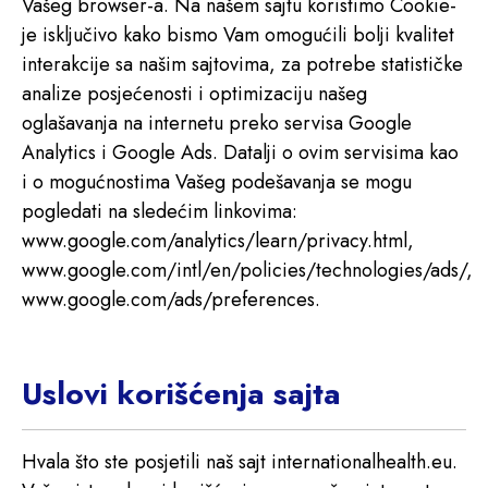
Vašeg browser-a. Na našem sajtu koristimo Cookie-
je isključivo kako bismo Vam omogućili bolji kvalitet
interakcije sa našim sajtovima, za potrebe statističke
analize posjećenosti i optimizaciju našeg
oglašavanja na internetu preko servisa Google
Analytics i Google Ads. Datalji o ovim servisima kao
i o mogućnostima Vašeg podešavanja se mogu
pogledati na sledećim linkovima:
www.google.com/analytics/learn/privacy.html,
www.google.com/intl/en/policies/technologies/ads/,
www.google.com/ads/preferences.
Uslovi korišćenja sajta
Hvala što ste posjetili naš sajt
internationalhealth.eu
.