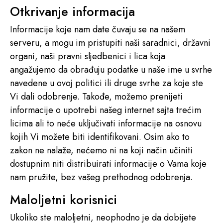
Otkrivanje informacija
Informacije koje nam date čuvaju se na našem
serveru, a mogu im pristupiti naši saradnici, državni
organi, naši pravni sljedbenici i lica koja
angažujemo da obrađuju podatke u naše ime u svrhe
navedene u ovoj politici ili druge svrhe za koje ste
Vi dali odobrenje. Takođe, možemo prenijeti
informacije o upotrebi našeg internet sajta trećim
licima ali to neće uključivati informacije na osnovu
kojih Vi možete biti identifikovani. Osim ako to
zakon ne nalaže, nećemo ni na koji način učiniti
dostupnim niti distribuirati informacije o Vama koje
nam pružite, bez vašeg prethodnog odobrenja.
Maloljetni korisnici
Ukoliko ste maloljetni, neophodno je da dobijete