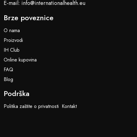
E-mail: info@internationalhealth.eu
Brze poveznice
O nama
Proizvodi
IH Club
Online kupovina
FAQ
Blog
Podrška
Politika zaštite o privatnosti
Kontakt