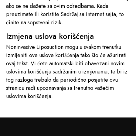
ako se ne slažete sa ovim odredbama. Kada
preuzimate ili koristite Sadržaj sa internet sajta, to
činite na sopstveni rizik.
Izmjena uslova korišćenja
Noninvasive Liposuction mogu u svakom trenutku
izmijeniti ove uslove korišćenja tako što će ažurirati
ovaj tekst. Vi ćete automatski biti obavezani novim
uslovima korišćenja sadržanim u izmjenama, te bi iz
tog razloga trebalo da periodično posjetite ovu
stranicu radi upoznavanja sa trenutno važećim
uslovima korišćenja.