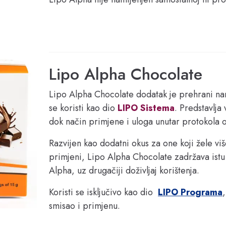
Lipo Alpha Chocolate
Lipo Alpha Chocolate dodatak je prehrani nam
se koristi kao dio 
LIPO Sistema
. Predstavlja
dok način primjene i uloga unutar protokola os
Razvijen kao dodatni okus za one koji žele viš
primjeni, Lipo Alpha Chocolate zadržava istu f
Alpha, uz drugačiji doživljaj korištenja.
Koristi se isključivo kao dio  
LIPO Programa
smisao i primjenu.