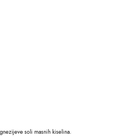
agnezijeve soli masnih kiselina.